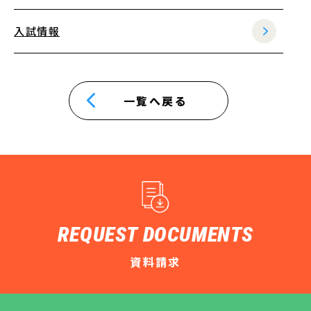
入試情報
一覧へ戻る
REQUEST DOCUMENTS
資料請求