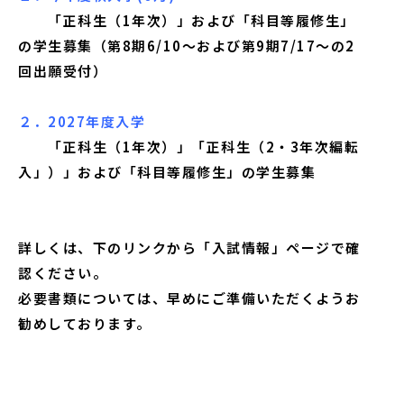
「正科生（1年次）」および「科目等履修生」
の学生募集（第8期6/10〜および第9期7/17〜の2
回出願受付）
２．2027年度入学
「正科生（1年次）」「正科生（2・3年次編転
入」）」および「科目等履修生」の学生募集
詳しくは、下のリンクから「入試情報」ページで確
認ください。
必要書類については、早めにご準備いただくようお
勧めしております。