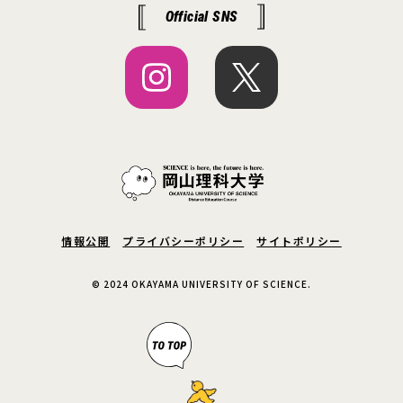
Official SNS
情報公開
プライバシーポリシー
サイトポリシー
© 2024 OKAYAMA UNIVERSITY OF SCIENCE.