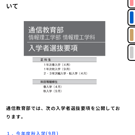
いて
通信教育部では、次の入学者選抜要項を公開してお
ります。
１．今年度秋入学(9月)