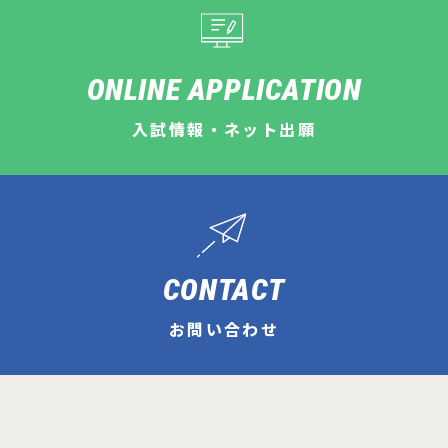
ONLINE APPLICATION
入試情報・ネット出願
CONTACT
お問い合わせ